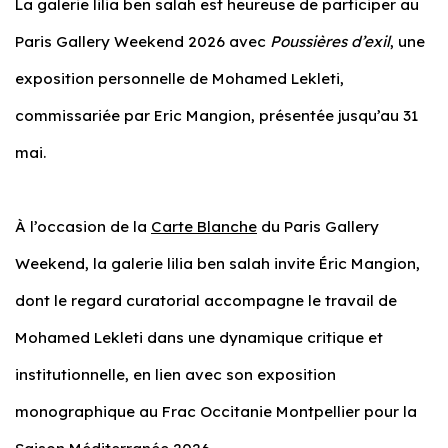
La galerie lilia ben salah est heureuse de participer au
Paris Gallery Weekend 2026 avec
Poussières d’exil
, une
exposition personnelle de Mohamed Lekleti,
commissariée par Eric Mangion, présentée jusqu’au 31
mai.
À l’occasion de la
Carte Blanche
du Paris Gallery
Weekend, la galerie lilia ben salah invite Éric Mangion,
dont le regard curatorial accompagne le travail de
Mohamed Lekleti dans une dynamique critique et
institutionnelle, en lien avec son exposition
monographique au Frac Occitanie Montpellier pour la