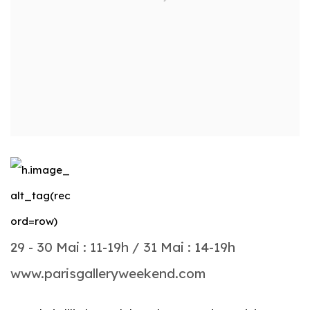
29 - 30 Mai : 11-19h / 31 Mai : 14-19h
www.parisgalleryweekend.com