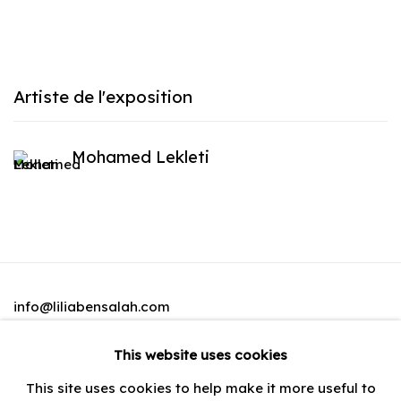
Artiste de l'exposition
Mohamed Lekleti
info@liliabensalah.com
This website uses cookies
Sur rendez-vous
This site uses cookies to help make it more useful to