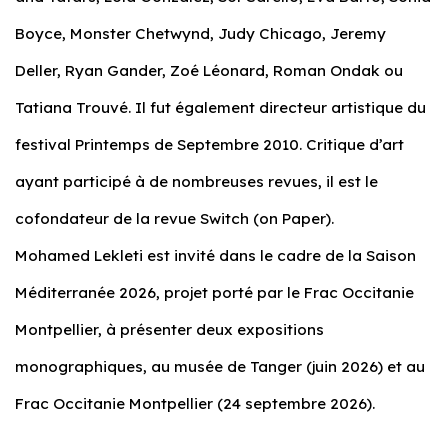
Boyce, Monster Chetwynd, Judy Chicago, Jeremy
Deller, Ryan Gander, Zoé Léonard, Roman Ondak ou
Tatiana Trouvé. Il fut également directeur artistique du
festival Printemps de Septembre 2010. Critique d’art
ayant participé à de nombreuses revues, il est le
cofondateur de la revue Switch (on Paper).
Mohamed Lekleti est invité dans le cadre de la Saison
Méditerranée 2026, projet porté par le Frac Occitanie
Montpellier, à présenter deux expositions
monographiques, au musée de Tanger (juin 2026) et au
Frac Occitanie Montpellier (24 septembre 2026).