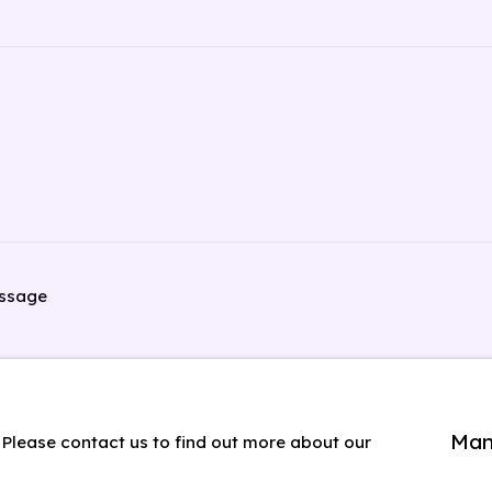
ssage
Man
. Please contact us to find out more about our