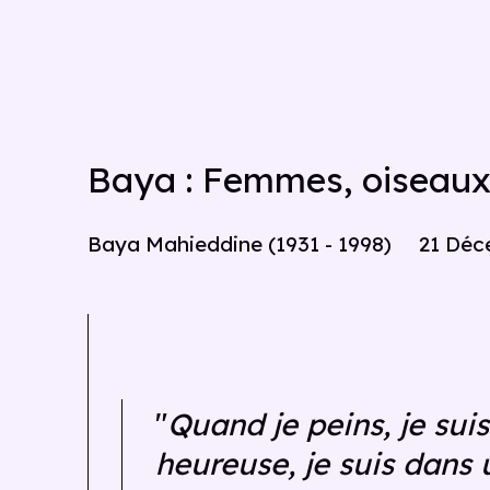
Baya : Femmes, oiseaux, 
Baya Mahieddine (1931 - 1998)
21 Déc
"
Quand je peins, je suis
heureuse, je suis dans 