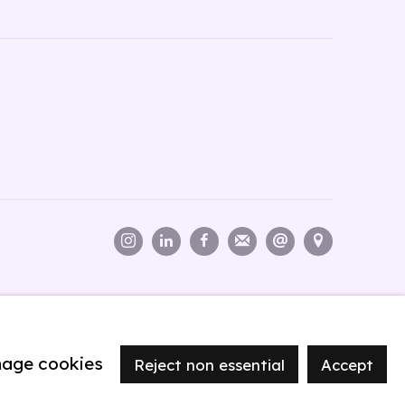
age cookies
Reject non essential
Accept