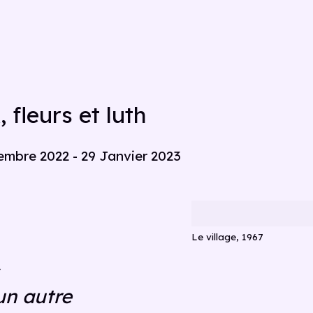
fleurs et luth
embre 2022 - 29 Janvier 2023
Le village, 1967
un autre