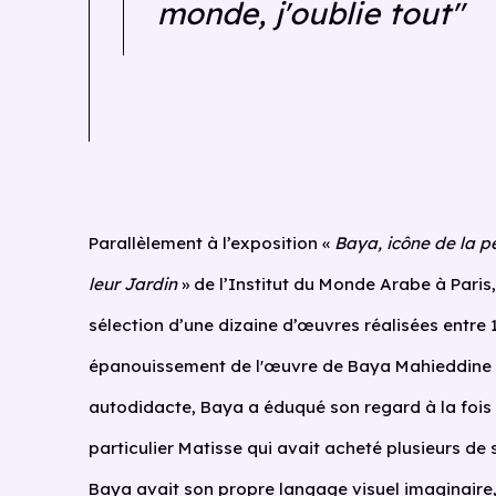
monde, j'oublie tout"
Parallèlement à l’exposition «
Baya, icône de la p
leur Jardin
» de l’Institut du Monde Arabe à Paris
sélection d’une dizaine d’œuvres réalisées entre
épanouissement de l'œuvre de
Baya Mahieddine
autodidacte, Baya a éduqué son regard à la fois pa
particulier Matisse qui avait acheté plusieurs de
Baya avait son propre langage visuel imaginaire, 